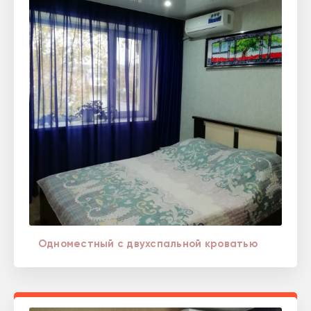
Одноместный с двухспальной кроватью