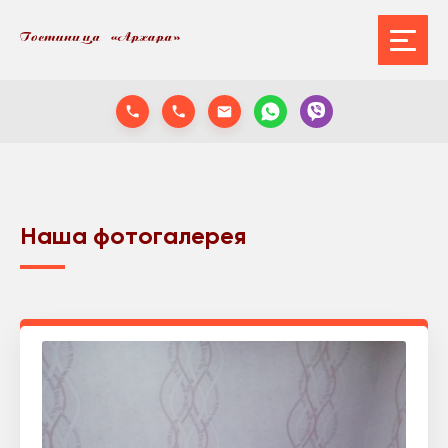
Наша фотогалерея