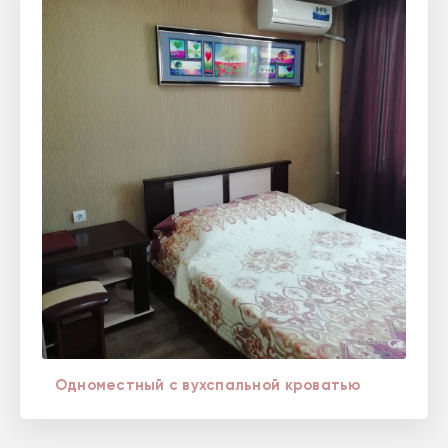
Одноместный с вухспальной кроватью