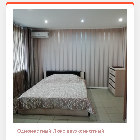
Одноместный Люкс,двухкомнатный