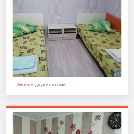
Эконом двухместный